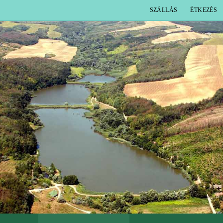
SZÁLLÁS
ÉTKEZÉS