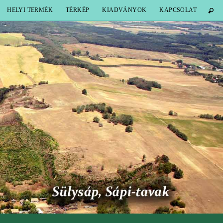
HELYI TERMÉK
TÉRKÉP
KIADVÁNYOK
KAPCSOLAT