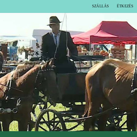
SZÁLLÁS
ÉTKEZÉS