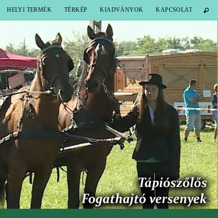
HELYI TERMÉK
TÉRKÉP
KIADVÁNYOK
KAPCSOLAT