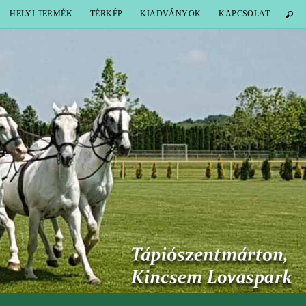
HELYI TERMÉK
TÉRKÉP
KIADVÁNYOK
KAPCSOLAT