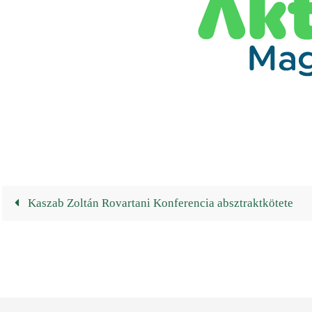
Kaszab Zoltán Rovartani Konferencia absztraktkötete