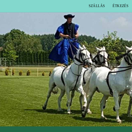
SZÁLLÁS
ÉTKEZÉS