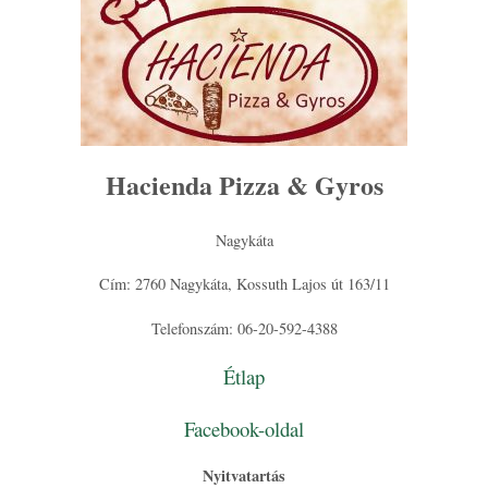
Hacienda Pizza & Gyros
Nagykáta
Cím: 2760 Nagykáta, Kossuth Lajos út 163/11
Telefonszám: 06-20-592-4388
Étlap
Facebook-oldal
Nyitvatartás