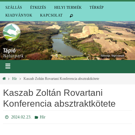
SZÁLLÁS
ÉTKEZÉS
HELYI TERMÉK
TÉRKÉP
KIADVÁNYOK
KAPCSOLAT
Hír
Kaszab Zoltán Rovartani Konferencia absztraktkötete
Kaszab Zoltán Rovartani
Konferencia absztraktkötete
2024.02.23.
Hír