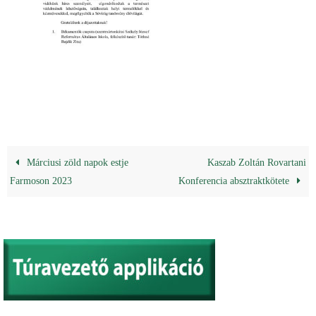
Márciusi zöld napok estje
Kaszab Zoltán Rovartani
Farmoson 2023
Konferencia absztraktkötete