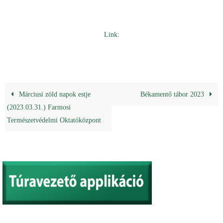
Link:
Márciusi zöld napok estje
Békamentő tábor 2023
(2023.03.31.) Farmosi
Természetvédelmi Oktatóközpont